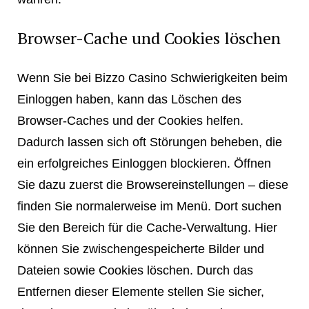
Browser-Cache und Cookies löschen
Wenn Sie bei Bizzo Casino Schwierigkeiten beim
Einloggen haben, kann das Löschen des
Browser-Caches und der Cookies helfen.
Dadurch lassen sich oft Störungen beheben, die
ein erfolgreiches Einloggen blockieren. Öffnen
Sie dazu zuerst die Browsereinstellungen – diese
finden Sie normalerweise im Menü. Dort suchen
Sie den Bereich für die Cache-Verwaltung. Hier
können Sie zwischengespeicherte Bilder und
Dateien sowie Cookies löschen. Durch das
Entfernen dieser Elemente stellen Sie sicher,