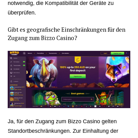
notwendig, die Kompatibilität der Geräte zu
überprüfen.
Gibt es geografische Einschränkungen für den
Zugang zum Bizzo Casino?
Ja, für den Zugang zum Bizzo Casino gelten
Standortbeschränkungen. Zur Einhaltung der