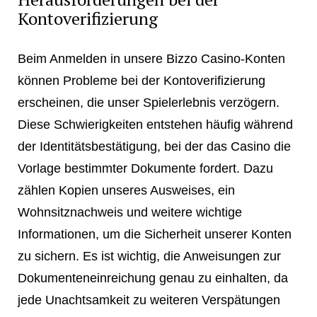
Kontoverifizierung
Beim Anmelden in unsere Bizzo Casino-Konten
können Probleme bei der Kontoverifizierung
erscheinen, die unser Spielerlebnis verzögern.
Diese Schwierigkeiten entstehen häufig während
der Identitätsbestätigung, bei der das Casino die
Vorlage bestimmter Dokumente fordert. Dazu
zählen Kopien unseres Ausweises, ein
Wohnsitznachweis und weitere wichtige
Informationen, um die Sicherheit unserer Konten
zu sichern. Es ist wichtig, die Anweisungen zur
Dokumenteneinreichung genau zu einhalten, da
jede Unachtsamkeit zu weiteren Verspätungen