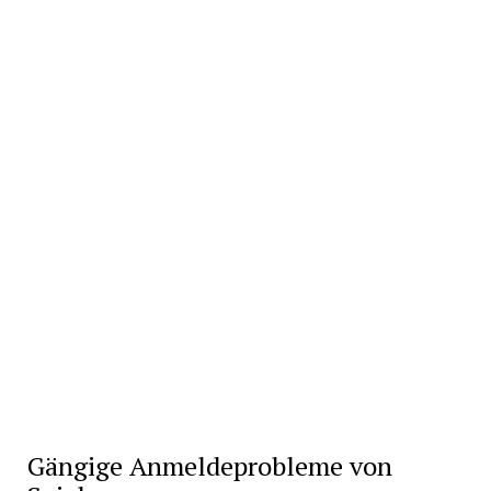
Gängige Anmeldeprobleme von