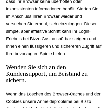
dass Ihr Browser keine überholten oder
inkonsistenten Informationen behält. Starten Sie
im Anschluss Ihren Browser wieder und
versuchen Sie erneut, sich einzuloggen. Dieser
simple, aber effektive Schritt kann Ihr Login-
Erlebnis bei Bizzo Casino spürbar steigern und
Ihnen einen flüssigeren und sichereren Zugriff auf
Ihre bevorzugten Spiele bieten.
Wenden Sie sich an den
Kundensupport, um Beistand zu
sichern.
Wenn das Löschen des Browser-Caches und der
Cookies unsere Anmeldeprobleme bei Bizzo