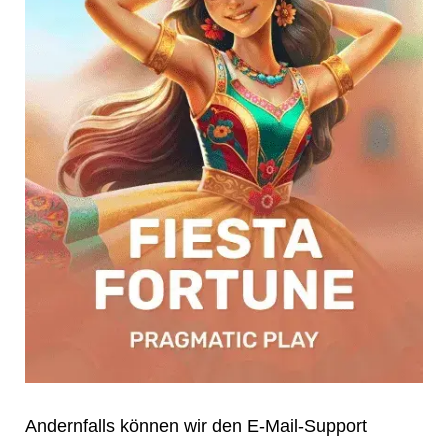
Andernfalls können wir den E-Mail-Support