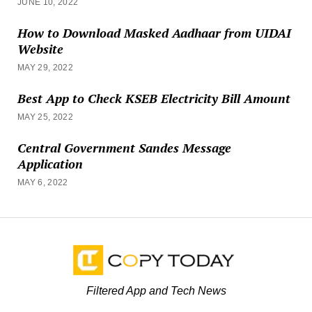
JUNE 10, 2022
How to Download Masked Aadhaar from UIDAI
Website
MAY 29, 2022
Best App to Check KSEB Electricity Bill Amount
MAY 25, 2022
Central Government Sandes Message
Application
MAY 6, 2022
Filtered App and Tech News