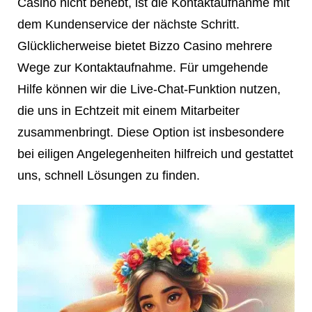
Casino nicht behebt, ist die Kontaktaufnahme mit
dem Kundenservice der nächste Schritt.
Glücklicherweise bietet Bizzo Casino mehrere
Wege zur Kontaktaufnahme. Für umgehende
Hilfe können wir die Live-Chat-Funktion nutzen,
die uns in Echtzeit mit einem Mitarbeiter
zusammenbringt. Diese Option ist insbesondere
bei eiligen Angelegenheiten hilfreich und gestattet
uns, schnell Lösungen zu finden.