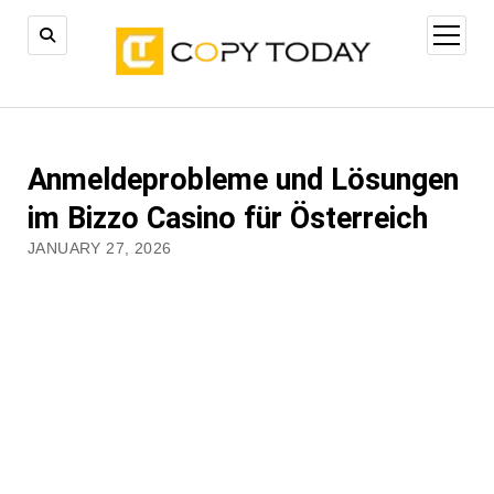
open
menu
Anmeldeprobleme und Lösungen
im Bizzo Casino für Österreich
JANUARY 27, 2026