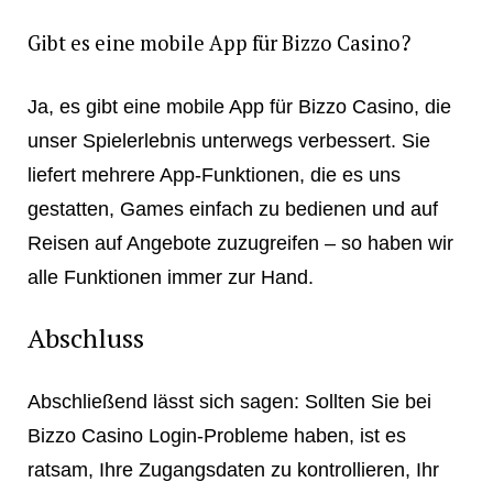
Gibt es eine mobile App für Bizzo Casino?
Ja, es gibt eine mobile App für Bizzo Casino, die
unser Spielerlebnis unterwegs verbessert. Sie
liefert mehrere App-Funktionen, die es uns
gestatten, Games einfach zu bedienen und auf
Reisen auf Angebote zuzugreifen – so haben wir
alle Funktionen immer zur Hand.
Abschluss
Abschließend lässt sich sagen: Sollten Sie bei
Bizzo Casino Login-Probleme haben, ist es
ratsam, Ihre Zugangsdaten zu kontrollieren, Ihr