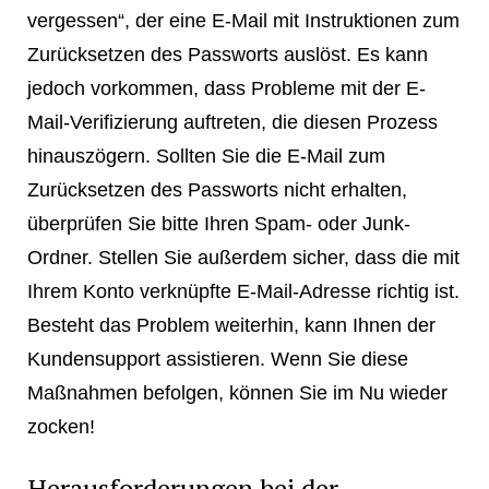
vergessen“, der eine E-Mail mit Instruktionen zum
Zurücksetzen des Passworts auslöst. Es kann
jedoch vorkommen, dass Probleme mit der E-
Mail-Verifizierung auftreten, die diesen Prozess
hinauszögern. Sollten Sie die E-Mail zum
Zurücksetzen des Passworts nicht erhalten,
überprüfen Sie bitte Ihren Spam- oder Junk-
Ordner. Stellen Sie außerdem sicher, dass die mit
Ihrem Konto verknüpfte E-Mail-Adresse richtig ist.
Besteht das Problem weiterhin, kann Ihnen der
Kundensupport assistieren. Wenn Sie diese
Maßnahmen befolgen, können Sie im Nu wieder
zocken!
Herausforderungen bei der