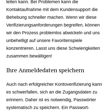
leiten kann. Bei Problemen kann die
Kontaktaufnahme mit dem Kundensupport die
Behebung schneller machen. Wenn wir diese
Verifizierungsanforderungen begreifen, können
wir den Prozess problemlos abwickeln und uns
unbehelligt auf unsere Favoritenspiele
konzentrieren. Lasst uns diese Schwierigkeiten
zusammen bewältigen!
Ihre Anmeldedaten speichern
Auch nach erfolgreicher Kontoverifizierung kann
es schwerfallen, sich an die Zugangsdaten zu
erinnern. Daher ist es notwendig, Passwörter
systematisch zu speichern. Ein Passwort-