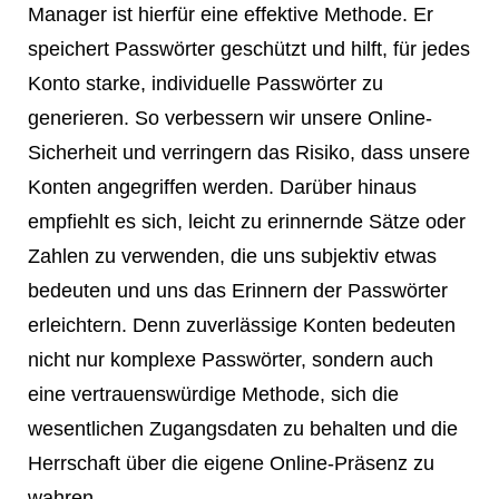
Manager ist hierfür eine effektive Methode. Er
speichert Passwörter geschützt und hilft, für jedes
Konto starke, individuelle Passwörter zu
generieren. So verbessern wir unsere Online-
Sicherheit und verringern das Risiko, dass unsere
Konten angegriffen werden. Darüber hinaus
empfiehlt es sich, leicht zu erinnernde Sätze oder
Zahlen zu verwenden, die uns subjektiv etwas
bedeuten und uns das Erinnern der Passwörter
erleichtern. Denn zuverlässige Konten bedeuten
nicht nur komplexe Passwörter, sondern auch
eine vertrauenswürdige Methode, sich die
wesentlichen Zugangsdaten zu behalten und die
Herrschaft über die eigene Online-Präsenz zu
wahren.