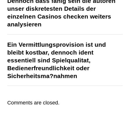
Dennoch dass fahig sein die autoren
unser diskretesten Details der
einzelnen Casinos checken weiters
analysieren
Ein Vermittlungsprovision ist und
bleibt kostbar, dennoch ident
essentiell sind Spielqualitat,
Bedienerfreundlichkeit oder
Sicherheitsma?nahmen
Comments are closed.