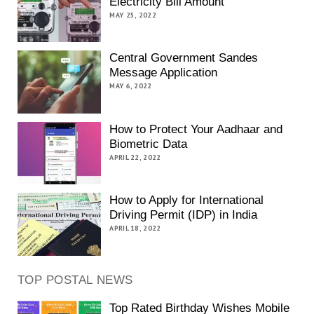
Electricity Bill Amount
MAY 25, 2022
Central Government Sandes
Message Application
MAY 6, 2022
How to Protect Your Aadhaar and
Biometric Data
APRIL 22, 2022
How to Apply for International
Driving Permit (IDP) in India
APRIL 18, 2022
TOP POSTAL NEWS
Top Rated Birthday Wishes Mobile