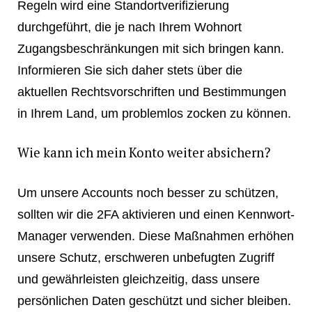
Regeln wird eine Standortverifizierung
durchgeführt, die je nach Ihrem Wohnort
Zugangsbeschränkungen mit sich bringen kann.
Informieren Sie sich daher stets über die
aktuellen Rechtsvorschriften und Bestimmungen
in Ihrem Land, um problemlos zocken zu können.
Wie kann ich mein Konto weiter absichern?
Um unsere Accounts noch besser zu schützen,
sollten wir die 2FA aktivieren und einen Kennwort-
Manager verwenden. Diese Maßnahmen erhöhen
unsere Schutz, erschweren unbefugten Zugriff
und gewährleisten gleichzeitig, dass unsere
persönlichen Daten geschützt und sicher bleiben.