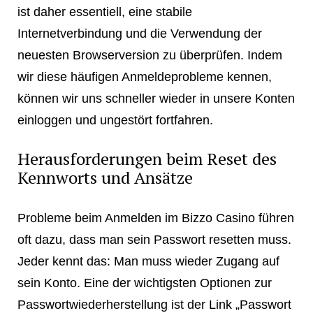
ist daher essentiell, eine stabile
Internetverbindung und die Verwendung der
neuesten Browserversion zu überprüfen. Indem
wir diese häufigen Anmeldeprobleme kennen,
können wir uns schneller wieder in unsere Konten
einloggen und ungestört fortfahren.
Herausforderungen beim Reset des
Kennworts und Ansätze
Probleme beim Anmelden im Bizzo Casino führen
oft dazu, dass man sein Passwort resetten muss.
Jeder kennt das: Man muss wieder Zugang auf
sein Konto. Eine der wichtigsten Optionen zur
Passwortwiederherstellung ist der Link „Passwort