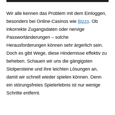
Wir alle kennen das Problem mit dem Einloggen,
besonders bei Online-Casinos wie
Bizzo
. Ob
inkorrekte Zugangsdaten oder nervige
Passwortänderungen – solche
Herausforderungen können sehr ärgerlich sein.
Doch es gibt Wege, diese Hindernisse effektiv zu
beheben. Schauen wir uns die gängigsten
Stolpersteine und ihre leichten Lösungen an,
damit wir schnell wieder spielen können. Denn
ein störungsfreies Spielerlebnis ist nur wenige
Schritte entfernt.