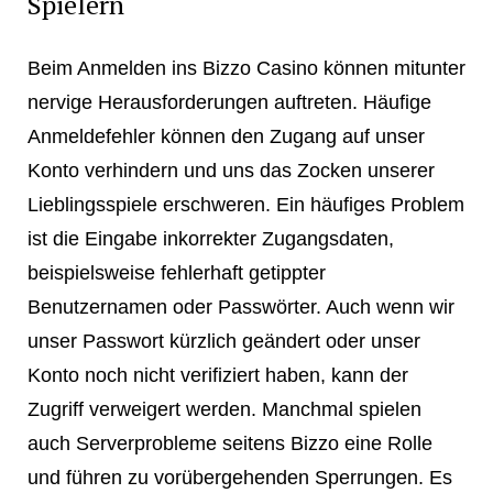
Spielern
Beim Anmelden ins Bizzo Casino können mitunter
nervige Herausforderungen auftreten. Häufige
Anmeldefehler können den Zugang auf unser
Konto verhindern und uns das Zocken unserer
Lieblingsspiele erschweren. Ein häufiges Problem
ist die Eingabe inkorrekter Zugangsdaten,
beispielsweise fehlerhaft getippter
Benutzernamen oder Passwörter. Auch wenn wir
unser Passwort kürzlich geändert oder unser
Konto noch nicht verifiziert haben, kann der
Zugriff verweigert werden. Manchmal spielen
auch Serverprobleme seitens Bizzo eine Rolle
und führen zu vorübergehenden Sperrungen. Es