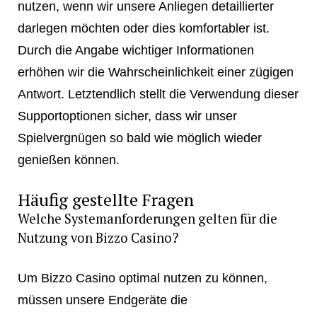
nutzen, wenn wir unsere Anliegen detaillierter
darlegen möchten oder dies komfortabler ist.
Durch die Angabe wichtiger Informationen
erhöhen wir die Wahrscheinlichkeit einer zügigen
Antwort. Letztendlich stellt die Verwendung dieser
Supportoptionen sicher, dass wir unser
Spielvergnügen so bald wie möglich wieder
genießen können.
Häufig gestellte Fragen
Welche Systemanforderungen gelten für die
Nutzung von Bizzo Casino?
Um Bizzo Casino optimal nutzen zu können,
müssen unsere Endgeräte die