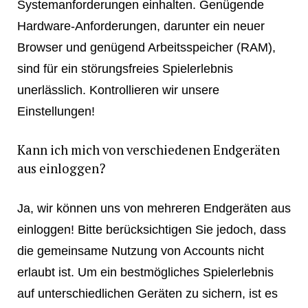
Systemanforderungen einhalten. Genügende
Hardware-Anforderungen, darunter ein neuer
Browser und genügend Arbeitsspeicher (RAM),
sind für ein störungsfreies Spielerlebnis
unerlässlich. Kontrollieren wir unsere
Einstellungen!
Kann ich mich von verschiedenen Endgeräten
aus einloggen?
Ja, wir können uns von mehreren Endgeräten aus
einloggen! Bitte berücksichtigen Sie jedoch, dass
die gemeinsame Nutzung von Accounts nicht
erlaubt ist. Um ein bestmögliches Spielerlebnis
auf unterschiedlichen Geräten zu sichern, ist es