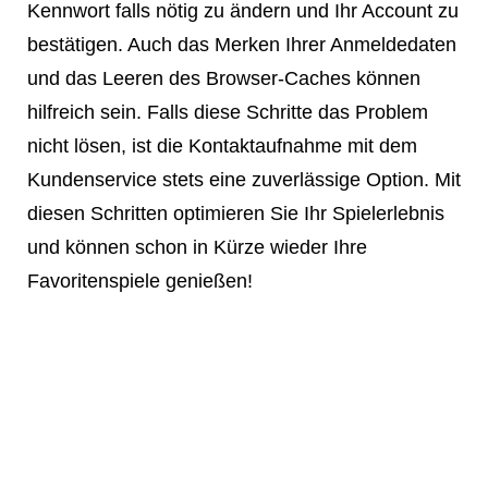
Kennwort falls nötig zu ändern und Ihr Account zu
bestätigen. Auch das Merken Ihrer Anmeldedaten
und das Leeren des Browser-Caches können
hilfreich sein. Falls diese Schritte das Problem
nicht lösen, ist die Kontaktaufnahme mit dem
Kundenservice stets eine zuverlässige Option. Mit
diesen Schritten optimieren Sie Ihr Spielerlebnis
und können schon in Kürze wieder Ihre
Favoritenspiele genießen!