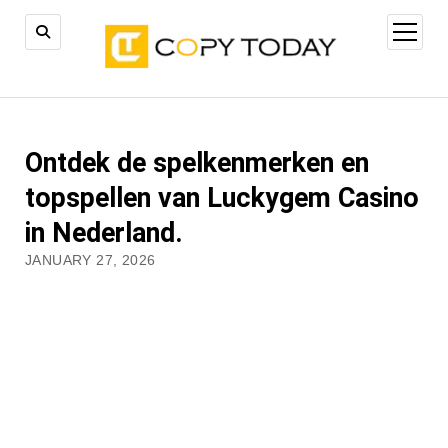
open
menu
Ontdek de spelkenmerken en
topspellen van Luckygem Casino
in Nederland.
JANUARY 27, 2026