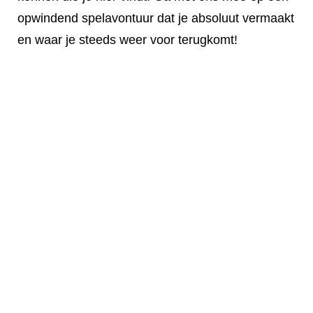
opwindend spelavontuur dat je absoluut vermaakt
en waar je steeds weer voor terugkomt!