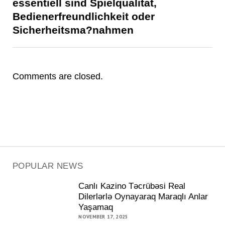
essentiell sind Spielqualitat,
Bedienerfreundlichkeit oder
Sicherheitsma?nahmen
Comments are closed.
POPULAR NEWS
Canlı Kazino Təcrübəsi Real
Dilerlərlə Oynayaraq Maraqlı Anlar
Yaşamaq
NOVEMBER 17, 2025