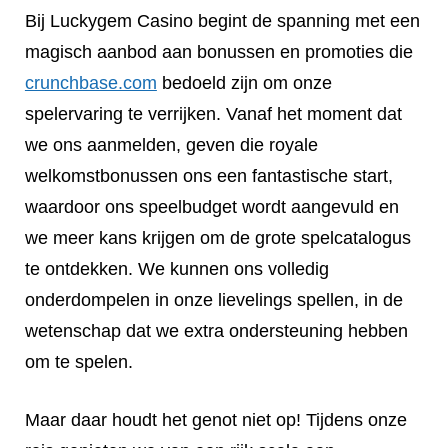
Bij Luckygem Casino begint de spanning met een
magisch aanbod aan bonussen en promoties die
crunchbase.com
bedoeld zijn om onze
spelervaring te verrijken. Vanaf het moment dat
we ons aanmelden, geven die royale
welkomstbonussen ons een fantastische start,
waardoor ons speelbudget wordt aangevuld en
we meer kans krijgen om de grote spelcatalogus
te ontdekken. We kunnen ons volledig
onderdompelen in onze lievelings spellen, in de
wetenschap dat we extra ondersteuning hebben
om te spelen.
Maar daar houdt het genot niet op! Tijdens onze