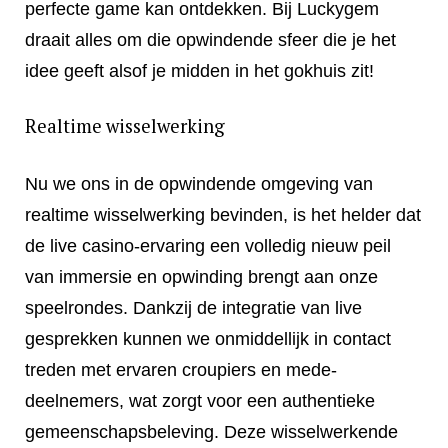
perfecte game kan ontdekken. Bij Luckygem
draait alles om die opwindende sfeer die je het
idee geeft alsof je midden in het gokhuis zit!
Realtime wisselwerking
Nu we ons in de opwindende omgeving van
realtime wisselwerking bevinden, is het helder dat
de live casino-ervaring een volledig nieuw peil
van immersie en opwinding brengt aan onze
speelrondes. Dankzij de integratie van live
gesprekken kunnen we onmiddellijk in contact
treden met ervaren croupiers en mede-
deelnemers, wat zorgt voor een authentieke
gemeenschapsbeleving. Deze wisselwerkende