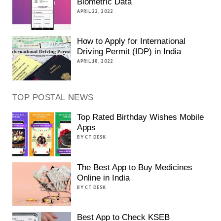
Biometric Data
APRIL 22, 2022
How to Apply for International
Driving Permit (IDP) in India
APRIL 18, 2022
TOP POSTAL NEWS
Top Rated Birthday Wishes Mobile
Apps
BY CT DESK
The Best App to Buy Medicines
Online in India
BY CT DESK
Best App to Check KSEB