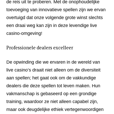
de reis uit te proberen. Met de onophoudelijke
toevoeging van innovatieve spellen zijn we ervan
overtuigd dat onze volgende grote winst slechts
een draai weg kan zijn in deze levendige live
casino-omgeving!
Professionele dealers excelleer
De opwinding die we ervaren in de wereld van
live casino’s draait niet alleen om de diversiteit
aan spellen; het gaat ook om de vakkundige
dealers die deze spellen tot leven maken. Hun
vakmanschap is gebaseerd op een grondige
training, waardoor ze niet alleen capabel zijn,
maar ook deugdelijke ethiek vertegenwoordigen