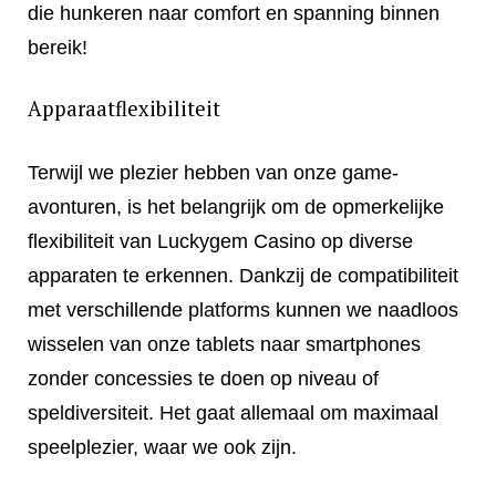
die hunkeren naar comfort en spanning binnen
bereik!
Apparaatflexibiliteit
Terwijl we plezier hebben van onze game-
avonturen, is het belangrijk om de opmerkelijke
flexibiliteit van Luckygem Casino op diverse
apparaten te erkennen. Dankzij de compatibiliteit
met verschillende platforms kunnen we naadloos
wisselen van onze tablets naar smartphones
zonder concessies te doen op niveau of
speldiversiteit. Het gaat allemaal om maximaal
speelplezier, waar we ook zijn.