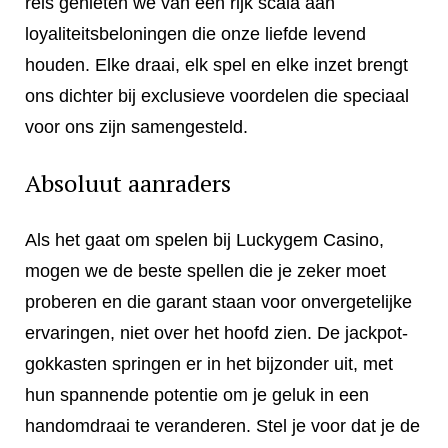
reis genieten we van een rijk scala aan
loyaliteitsbeloningen die onze liefde levend
houden. Elke draai, elk spel en elke inzet brengt
ons dichter bij exclusieve voordelen die speciaal
voor ons zijn samengesteld.
Absoluut aanraders
Als het gaat om spelen bij Luckygem Casino,
mogen we de beste spellen die je zeker moet
proberen en die garant staan voor onvergetelijke
ervaringen, niet over het hoofd zien. De jackpot-
gokkasten springen er in het bijzonder uit, met
hun spannende potentie om je geluk in een
handomdraai te veranderen. Stel je voor dat je de