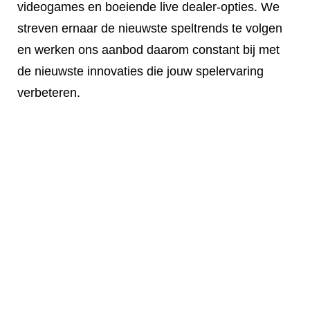
videogames en boeiende live dealer-opties. We
streven ernaar de nieuwste speltrends te volgen
en werken ons aanbod daarom constant bij met
de nieuwste innovaties die jouw spelervaring
verbeteren.