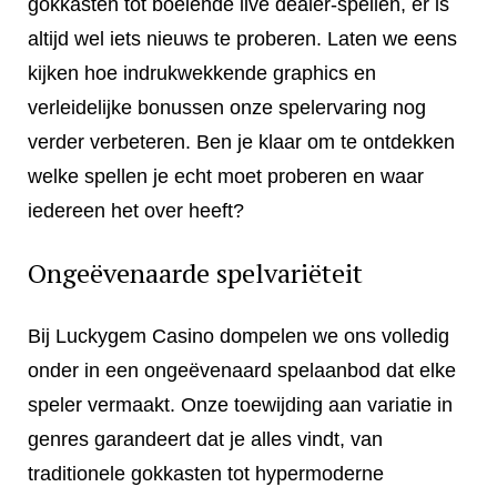
gokkasten tot boeiende live dealer-spellen, er is
altijd wel iets nieuws te proberen. Laten we eens
kijken hoe indrukwekkende graphics en
verleidelijke bonussen onze spelervaring nog
verder verbeteren. Ben je klaar om te ontdekken
welke spellen je echt moet proberen en waar
iedereen het over heeft?
Ongeëvenaarde spelvariëteit
Bij Luckygem Casino dompelen we ons volledig
onder in een ongeëvenaard spelaanbod dat elke
speler vermaakt. Onze toewijding aan variatie in
genres garandeert dat je alles vindt, van
traditionele gokkasten tot hypermoderne