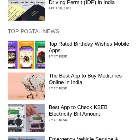
Driving Permit (IDP) in India
APRIL 18, 2022
TOP POSTAL NEWS
Top Rated Birthday Wishes Mobile
Apps
BY CT DESK
The Best App to Buy Medicines
Online in India
BY CT DESK
Best App to Check KSEB
Electricity Bill Amount
BY CT DESK
Emergency Vehicle Service &