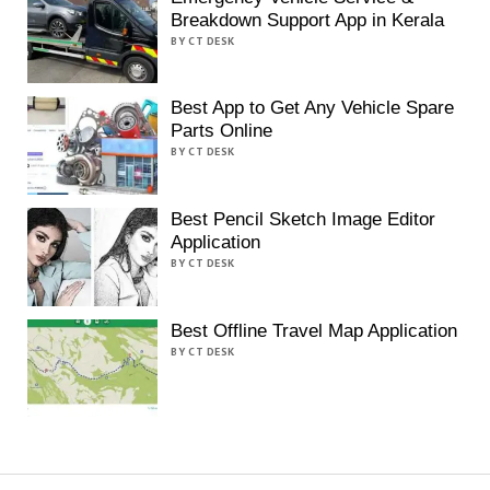
Breakdown Support App in Kerala
BY CT DESK
Best App to Get Any Vehicle Spare
Parts Online
BY CT DESK
Best Pencil Sketch Image Editor
Application
BY CT DESK
Best Offline Travel Map Application
BY CT DESK