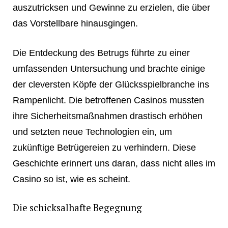
auszutricksen und Gewinne zu erzielen, die über
das Vorstellbare hinausgingen.
Die Entdeckung des Betrugs führte zu einer
umfassenden Untersuchung und brachte einige
der cleversten Köpfe der Glücksspielbranche ins
Rampenlicht. Die betroffenen Casinos mussten
ihre Sicherheitsmaßnahmen drastisch erhöhen
und setzten neue Technologien ein, um
zukünftige Betrügereien zu verhindern. Diese
Geschichte erinnert uns daran, dass nicht alles im
Casino so ist, wie es scheint.
Die schicksalhafte Begegnung