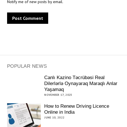
Notify me of new posts by email.
POPULAR NEWS
Canlı Kazino Təcrübəsi Real
Dilerlərlə Oynayaraq Maraqlı Anlar
Yaşamaq
NOVEMBER 17, 2025
How to Renew Driving Licence
Online in India
JUNE 10, 2022