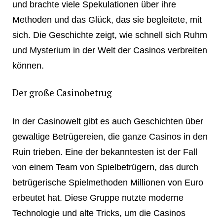
und brachte viele Spekulationen über ihre
Methoden und das Glück, das sie begleitete, mit
sich. Die Geschichte zeigt, wie schnell sich Ruhm
und Mysterium in der Welt der Casinos verbreiten
können.
Der große Casinobetrug
In der Casinowelt gibt es auch Geschichten über
gewaltige Betrügereien, die ganze Casinos in den
Ruin trieben. Eine der bekanntesten ist der Fall
von einem Team von Spielbetrügern, das durch
betrügerische Spielmethoden Millionen von Euro
erbeutet hat. Diese Gruppe nutzte moderne
Technologie und alte Tricks, um die Casinos