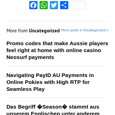
Facebook
WhatsApp
Twitter
Share
More from
Uncategorized
More posts in Uncategorized »
Promo codes that make Aussie players
feel right at home with online casino
Neosurf payments
Navigating PayID AU Payments in
Online Pokies with High RTP for
Seamless Play
Das Begriff �Season� stammt aus
unserem Englischen unter anderem