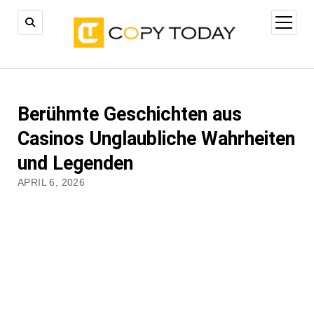
open
menu
Berühmte Geschichten aus
Casinos Unglaubliche Wahrheiten
und Legenden
APRIL 6, 2026