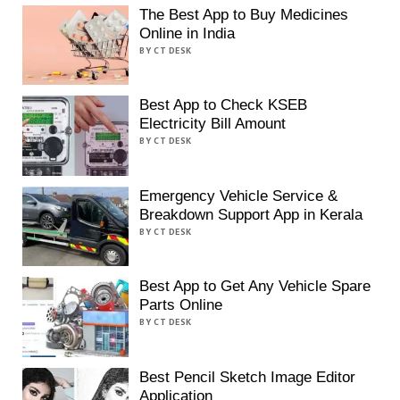
The Best App to Buy Medicines
Online in India
BY CT DESK
Best App to Check KSEB
Electricity Bill Amount
BY CT DESK
Emergency Vehicle Service &
Breakdown Support App in Kerala
BY CT DESK
Best App to Get Any Vehicle Spare
Parts Online
BY CT DESK
Best Pencil Sketch Image Editor
Application