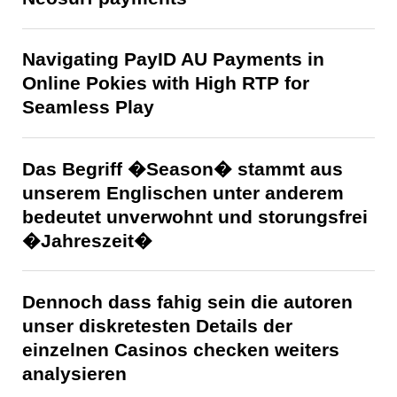
Navigating PayID AU Payments in
Online Pokies with High RTP for
Seamless Play
Das Begriff �Season� stammt aus
unserem Englischen unter anderem
bedeutet unverwohnt und storungsfrei
�Jahreszeit�
Dennoch dass fahig sein die autoren
unser diskretesten Details der
einzelnen Casinos checken weiters
analysieren