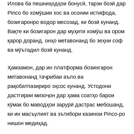
Илова ба пешниҳодҳои бонусӣ, тарзи бозӣ дар
Pinco бо хомӯшии хос ва осонии истифода,
бозигаронро водор месозад, ки бозӣ кунанд.
Вақте ки бозигарон дар муҳити хомӯш ва ором
қарор доранд, онҳо метавонанд бо зеҳни соф
ва мӯътадил бозӣ кунанд.
Ҳамзамон, дар ин платформа бозингарон
метавонанд таҷрибаи аъло ва
рақобатпазириро эҳсос кунанд. Устодони
дастгирии мизоҷон дар ҳама соатҳо барои
кӯмак бо маводҳои зарурӣ дастрас мебошанд,
ки ин масъулият ва эътибори казинои Pinco-ро
нишон медиҳад.