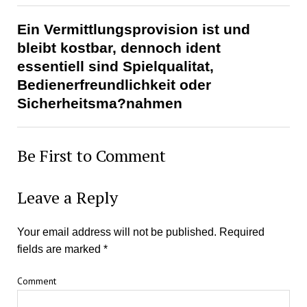
Ein Vermittlungsprovision ist und
bleibt kostbar, dennoch ident
essentiell sind Spielqualitat,
Bedienerfreundlichkeit oder
Sicherheitsma?nahmen
Be First to Comment
Leave a Reply
Your email address will not be published.
Required
fields are marked
*
Comment