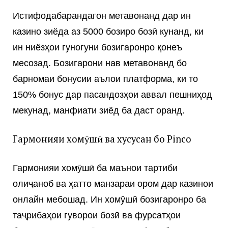
Истифодабарандагон метавонанд дар ин
казино зиёда аз 5000 бозиро бозӣ кунанд, ки
ин ниёзҳои гуногуни бозигаронро қонеъ
месозад. Бозигарони нав метавонанд бо
барномаи бонусии аълои платформа, ки то
150% бонус дар пасандозҳои аввал пешниҳод
мекунад, манфиати зиёд ба даст оранд.
Гармонияи хомӯшӣ ва хусусан бо Pinco
Гармонияи хомӯшӣ ба маънои тартиби
олиҷаноб ва ҳатто манзараи ором дар казинои
онлайн мебошад. Ин хомӯшӣ бозигаронро ба
таҷрибаҳои гуворои бозӣ ва фурсатҳои