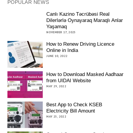
POPULAR NEWS
Canlı Kazino Təcrübəsi Real
Dilerlərlə Oynayaraq Maraqlı Anlar
Yaşamaq
NOVEMBER 17, 2025
How to Renew Driving Licence
Online in India
JUNE 10, 2022
How to Download Masked Aadhaar
from UIDAI Website
MAY 29, 2022
Best App to Check KSEB
Electricity Bill Amount
MAY 25, 2022