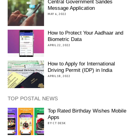
Central Government Sandes
Message Application
MAY 6, 2022
How to Protect Your Aadhaar and
Biometric Data
APRIL 22, 2022
How to Apply for International
Driving Permit (IDP) in India
APRIL 18, 2022
TOP POSTAL NEWS
Top Rated Birthday Wishes Mobile
Apps
BY CT DESK