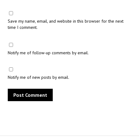
Save my name, email, and website in this browser for the next
time I comment.
Notify me of follow-up comments by email.
Notify me of new posts by email.