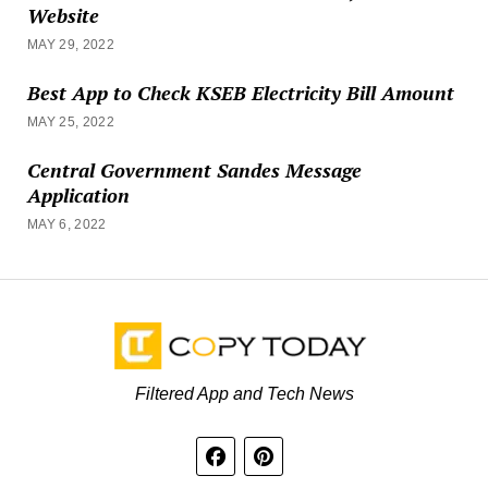
Website
MAY 29, 2022
Best App to Check KSEB Electricity Bill Amount
MAY 25, 2022
Central Government Sandes Message
Application
MAY 6, 2022
Filtered App and Tech News