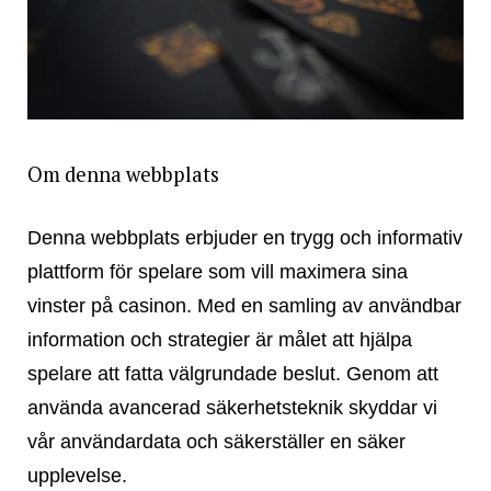
Om denna webbplats
Denna webbplats erbjuder en trygg och informativ
plattform för spelare som vill maximera sina
vinster på casinon. Med en samling av användbar
information och strategier är målet att hjälpa
spelare att fatta välgrundade beslut. Genom att
använda avancerad säkerhetsteknik skyddar vi
vår användardata och säkerställer en säker
upplevelse.