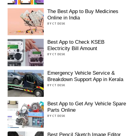
The Best App to Buy Medicines
Online in India
BY CT DESK
Best App to Check KSEB
Electricity Bill Amount
BY CT DESK
Emergency Vehicle Service &
Breakdown Support App in Kerala
BY CT DESK
Best App to Get Any Vehicle Spare
Parts Online
BY CT DESK
Best Pencil Sketch Image Editor