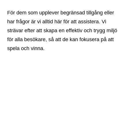
För dem som upplever begränsad tillgång eller
har frågor är vi alltid här för att assistera. Vi
strävar efter att skapa en effektiv och trygg miljö
för alla besökare, så att de kan fokusera på att
spela och vinna.