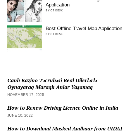
Application
BY CT DESK
Best Offline Travel Map Application
BY CT DESK
Canlı Kazino Təcrübəsi Real Dilerlərlə
Oynayaraq Maraqlı Anlar Yaşamaq
NOVEMBER 17, 2025
How to Renew Driving Licence Online in India
JUNE 10, 2022
How to Download Masked Aadhaar from UIDAI