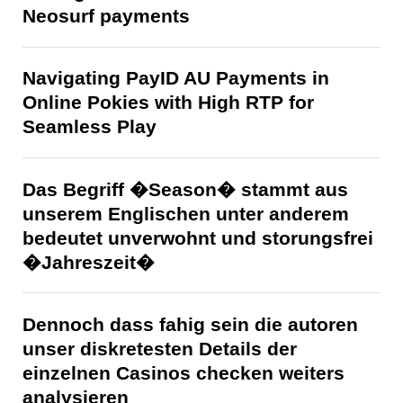
Neosurf payments
Navigating PayID AU Payments in
Online Pokies with High RTP for
Seamless Play
Das Begriff �Season� stammt aus
unserem Englischen unter anderem
bedeutet unverwohnt und storungsfrei
�Jahreszeit�
Dennoch dass fahig sein die autoren
unser diskretesten Details der
einzelnen Casinos checken weiters
analysieren