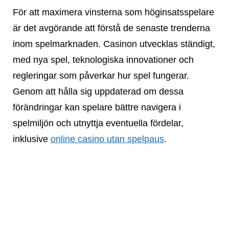
För att maximera vinsterna som höginsatsspelare
är det avgörande att förstå de senaste trenderna
inom spelmarknaden. Casinon utvecklas ständigt,
med nya spel, teknologiska innovationer och
regleringar som påverkar hur spel fungerar.
Genom att hålla sig uppdaterad om dessa
förändringar kan spelare bättre navigera i
spelmiljön och utnyttja eventuella fördelar,
inklusive
online casino utan spelpaus
.