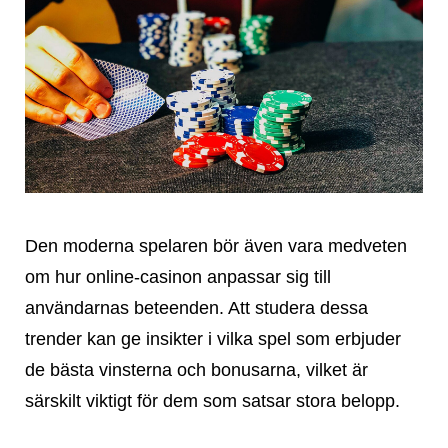
Den moderna spelaren bör även vara medveten
om hur online-casinon anpassar sig till
användarnas beteenden. Att studera dessa
trender kan ge insikter i vilka spel som erbjuder
de bästa vinsterna och bonusarna, vilket är
särskilt viktigt för dem som satsar stora belopp.