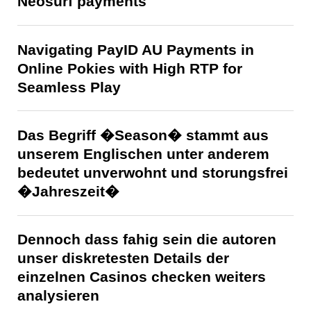
Neosurf payments
Navigating PayID AU Payments in
Online Pokies with High RTP for
Seamless Play
Das Begriff �Season� stammt aus
unserem Englischen unter anderem
bedeutet unverwohnt und storungsfrei
�Jahreszeit�
Dennoch dass fahig sein die autoren
unser diskretesten Details der
einzelnen Casinos checken weiters
analysieren