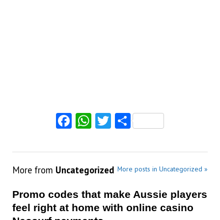
Facebook
WhatsApp
Twitter
Share
More from
Uncategorized
More posts in Uncategorized »
Promo codes that make Aussie players
feel right at home with online casino