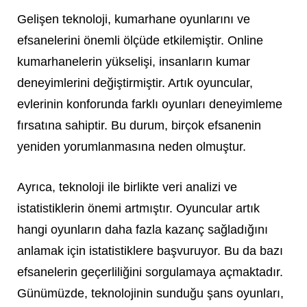
Gelişen teknoloji, kumarhane oyunlarını ve
efsanelerini önemli ölçüde etkilemiştir. Online
kumarhanelerin yükselişi, insanların kumar
deneyimlerini değiştirmiştir. Artık oyuncular,
evlerinin konforunda farklı oyunları deneyimleme
fırsatına sahiptir. Bu durum, birçok efsanenin
yeniden yorumlanmasına neden olmuştur.
Ayrıca, teknoloji ile birlikte veri analizi ve
istatistiklerin önemi artmıştır. Oyuncular artık
hangi oyunların daha fazla kazanç sağladığını
anlamak için istatistiklere başvuruyor. Bu da bazı
efsanelerin geçerliliğini sorgulamaya açmaktadır.
Günümüzde, teknolojinin sunduğu şans oyunları,