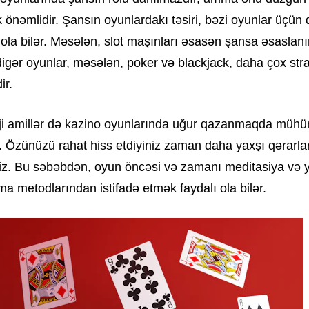
önəmlidir. Şansın oyunlardakı təsiri, bəzi oyunlar üçün
ola bilər. Məsələn, slot maşınları əsasən şansa əsaslanır
digər oyunlar, məsələn, poker və blackjack, daha çox str
ir.
ji amillər də kazino oyunlarında uğur qazanmaqda mühü
. Özünüzü rahat hiss etdiyiniz zaman daha yaxşı qərarla
niz. Bu səbəbdən, oyun öncəsi və zamanı meditasiya və 
ma metodlarından istifadə etmək faydalı ola bilər.