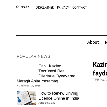
SEARCH
DISCLAIMER
PRIVACY
CONTACT
About
M
POPULAR NEWS
Kazi
Canlı Kazino
Təcrübəsi Real
fayda
Dilerlərlə Oynayaraq
FEBRUAR
Maraqlı Anlar Yaşamaq
NOVEMBER 17, 2025
How to Renew Driving
Licence Online in India
JUNE 10, 2022