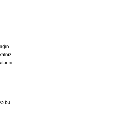
ağın
Yalnız
lərini
və bu